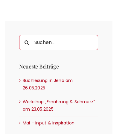
Suche
nach:
Neueste Beiträge
Buchlesung in Jena am
26.05.2025
Workshop „Ernährung & Schmerz“
am 23.05.2025
Mai – Input & Inspiration