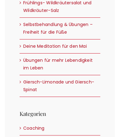
Frühlings- Wildkräutersalat und
Wildkräuter-Salz
Selbstbehandlung & Übungen –
Freiheit für die Füße
Deine Meditation für den Mai
Übungen für mehr Lebendigkeit
im Leben
Giersch-Limonade und Giersch-
Spinat
Kategorien
Coaching