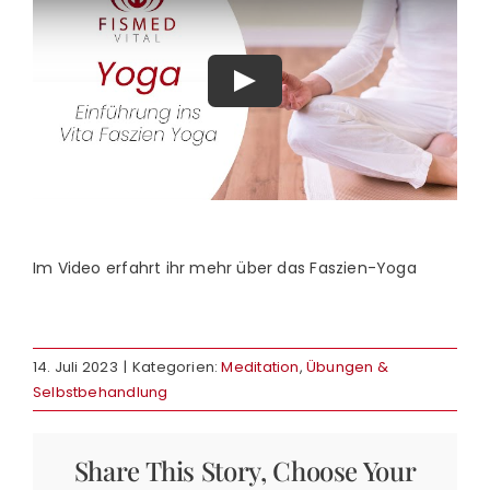
Shop
neu
Warenkorb
Im Video erfahrt ihr mehr über das Faszien-Yoga
14. Juli 2023
|
Kategorien:
Meditation
,
Übungen &
Selbstbehandlung
Share This Story, Choose Your