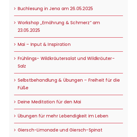
Buchlesung in Jena am 26.05.2025
Workshop „Ernährung & Schmerz“ am
23.05.2025
Mai – Input & Inspiration
Frühlings- Wildkräutersalat und Wildkräuter-
Salz
Selbstbehandlung & Übungen – Freiheit für die
Füße
Deine Meditation für den Mai
Übungen für mehr Lebendigkeit im Leben
Giersch-Limonade und Giersch-Spinat