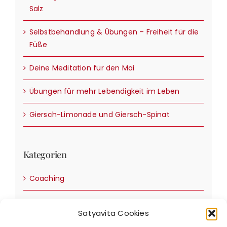
Salz
Selbstbehandlung & Übungen – Freiheit für die
Füße
Deine Meditation für den Mai
Übungen für mehr Lebendigkeit im Leben
Giersch-Limonade und Giersch-Spinat
Kategorien
Coaching
Ernährung & Rezepte
Satyavita Cookies
Events