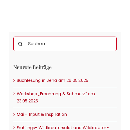
Suche
nach:
Neueste Beiträge
Buchlesung in Jena am 26.05.2025
Workshop „Ernährung & Schmerz“ am
23.05.2025
Mai – Input & Inspiration
Frühlings- Wildkräutersalat und Wildkräuter-